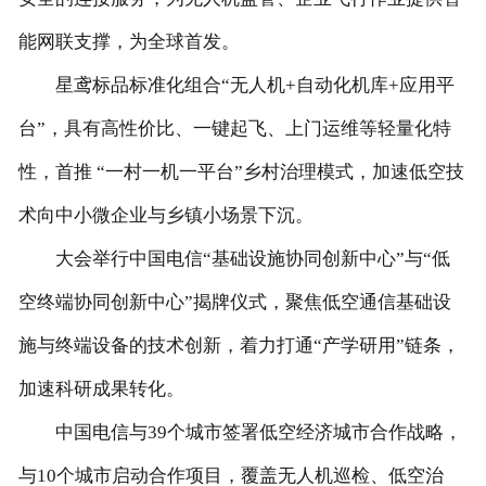
能网联支撑，为全球首发。
星鸢标品标准化组合“无人机+自动化机库+应用平
台”，具有高性价比、一键起飞、上门运维等轻量化特
性，首推 “一村一机一平台”乡村治理模式，加速低空技
术向中小微企业与乡镇小场景下沉。
大会举行中国电信“基础设施协同创新中心”与“低
空终端协同创新中心”揭牌仪式，聚焦低空通信基础设
施与终端设备的技术创新，着力打通“产学研用”链条，
加速科研成果转化。
中国电信与39个城市签署低空经济城市合作战略，
与10个城市启动合作项目，覆盖无人机巡检、低空治