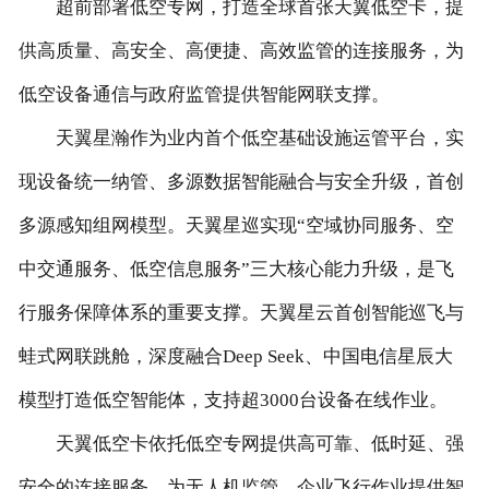
超前部署低空专网，打造全球首张天翼低空卡，提
供高质量、高安全、高便捷、高效监管的连接服务，为
低空设备通信与政府监管提供智能网联支撑。
天翼星瀚作为业内首个低空基础设施运管平台，实
现设备统一纳管、多源数据智能融合与安全升级，首创
多源感知组网模型。天翼星巡实现“空域协同服务、空
中交通服务、低空信息服务”三大核心能力升级，是飞
行服务保障体系的重要支撑。天翼星云首创智能巡飞与
蛙式网联跳舱，深度融合Deep Seek、中国电信星辰大
模型打造低空智能体，支持超3000台设备在线作业。
天翼低空卡依托低空专网提供高可靠、低时延、强
安全的连接服务，为无人机监管、企业飞行作业提供智