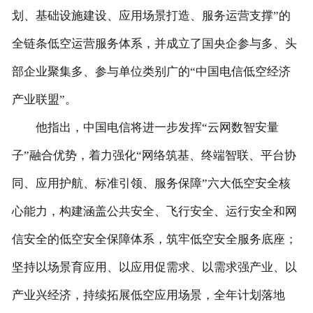
划、基础设施建设、应用场景打造、服务运营支撑”的
全链条低空运营服务体系，并成立了国央企参与多、头
部企业聚集多、参与单位类别广的“中国电信低空经济
产业联盟”。
他指出，中国电信将进一步发挥“云网数智安量
子”融合优势，着力强化“网络筑基、终端智联、平台协
同、应用护航、标准引领、服务保障”六大低空安全核
心能力，构建涵盖公共安全、飞行安全、运行安全和网
信安全的低空安全保障体系，筑牢低空安全服务底座；
坚持以场景育应用、以应用促需求、以需求强产业、以
产业兴经济，持续拓展低空应用场景，全年计划落地