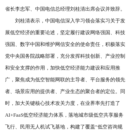
省长李忠军、中国电信总经理刘桂清出席会议并致辞。
客户留言
刘桂清表示，中国电信深入学习领会落实习关于发
联系我们
展低空经济的重要论述，坚定履行建设网络强国、科技
强国、数字中国和维护网信安全的使命责任，积极落实
党中央国务院战略部署，充分发挥科技创新、产业控制
和安全支撑的作用，加快低空经济能力建设和应用推
广，聚焦成为低空智能网联的主导者、平台服务的领先
者、场景应用的提供者、产业生态的聚合者的定位。同
时，加大关键核心技术攻关力度，在业界率先打造了
AI+FaaS低空经济能力体系，落地城市级低空共享服务
飞行、民用无人机试飞基地，构建了覆盖“低空咨询规