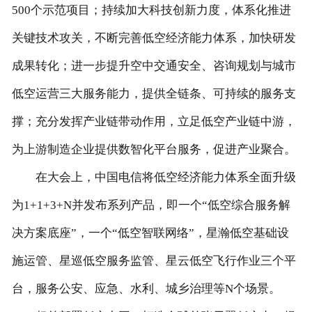
500个示范项目；持续加大科技创新力度，体系化推进
关键技术攻关，不断完善低空经济能力体系，加快研发
成果转化；进一步提升空中交通安全、咨询规划与城市
低空运营三大服务能力，提供全链条、可持续的服务支
撑；充分发挥产业链带动作用，立足低空产业链中游，
为上游制造企业提供数智化平台服务，促进产业聚合。
在大会上，中国电信将低空经济能力体系全面升级
为1+1+3+N并发布系列产品，即一个“低空综合服务解
决方案底座”，一个“低空智联网络”，星瀚低空基础设
施运管、星巡低空服务监管、星云低空飞行作业三个平
台，服务公安、应急、水利、城乡治理等N个场景。