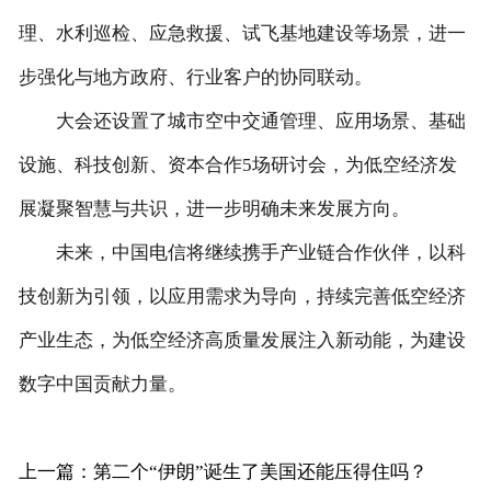
理、水利巡检、应急救援、试飞基地建设等场景，进一
步强化与地方政府、行业客户的协同联动。
大会还设置了城市空中交通管理、应用场景、基础
设施、科技创新、资本合作5场研讨会，为低空经济发
展凝聚智慧与共识，进一步明确未来发展方向。
未来，中国电信将继续携手产业链合作伙伴，以科
技创新为引领，以应用需求为导向，持续完善低空经济
产业生态，为低空经济高质量发展注入新动能，为建设
数字中国贡献力量。
上一篇：第二个“伊朗”诞生了美国还能压得住吗？