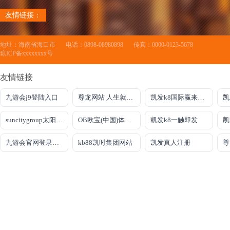
友情链接：
地址：海南省海口市
电话：0898-08980898
传真：0000-0123-5678
琼ICP备xxxxxxxx号
友情链接
九游会j9登陆入口
尊龙网站 人生就是博
凯发k8国际赢来就送38
凯
suncitygroup太阳官方网站
OB欧宝(中国)体育官方网站
凯发k8一触即发
凯
九游会官网登录中心
kb88凯时集团网站
凯发真人注册