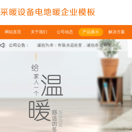
网站首页
关于我们
公司动态
产品展示
解决方案
公司公告：
诚信为本：市场永远在变，诚信永远不变。