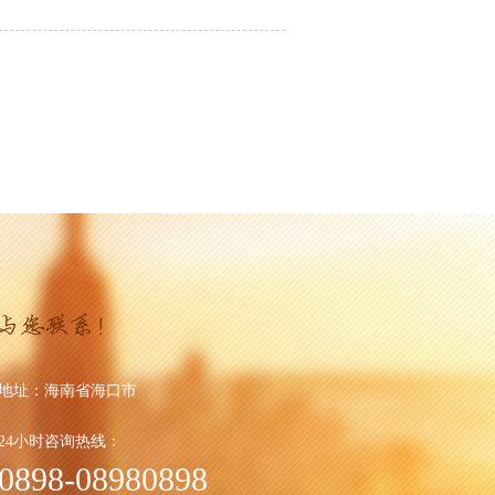
地址：
海南省海口市
24小时咨询热线：
0898-08980898