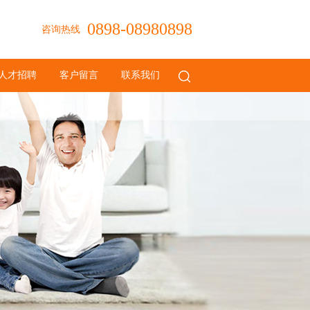
0898-08980898
咨询热线
人才招聘
客户留言
联系我们