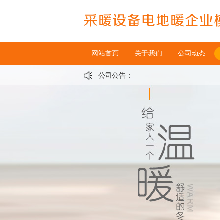
网站首页
关于我们
公司动态
公司公告：