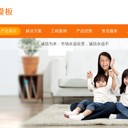
产品展示
解决方案
工程案例
产品优势
售后服务
诚信为本：市场永远在变，诚信永远不变。