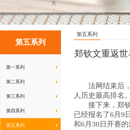
第五系列
第五系列
郑钦文重返世
第一系列
第二系列
法网结束后，郑
人历史最高排名
第三系列
接下来，郑钦文
第四系列
已经报名了6月9日
和6月30日开赛
第五系列