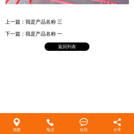
客户留言
上一篇：我是产品名称 三
联系我们
下一篇：我是产品名称 一
返回列表




地图
电话
短信
分享