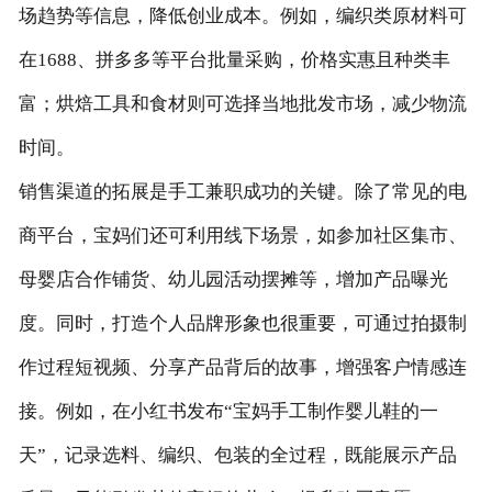
场趋势等信息，降低创业成本。例如，编织类原材料可
在1688、拼多多等平台批量采购，价格实惠且种类丰
富；烘焙工具和食材则可选择当地批发市场，减少物流
时间。
销售渠道的拓展是手工兼职成功的关键。除了常见的电
商平台，宝妈们还可利用线下场景，如参加社区集市、
母婴店合作铺货、幼儿园活动摆摊等，增加产品曝光
度。同时，打造个人品牌形象也很重要，可通过拍摄制
作过程短视频、分享产品背后的故事，增强客户情感连
接。例如，在小红书发布“宝妈手工制作婴儿鞋的一
天”，记录选料、编织、包装的全过程，既能展示产品