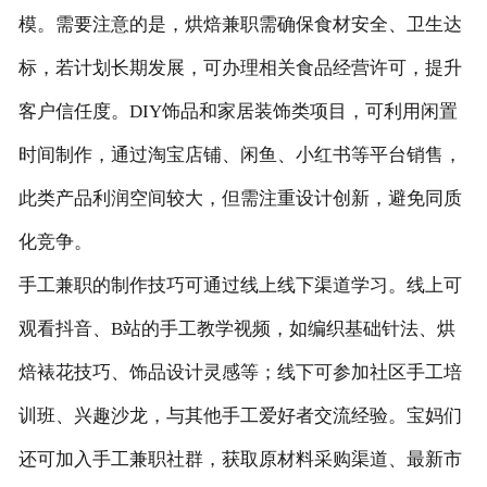
模。需要注意的是，烘焙兼职需确保食材安全、卫生达
标，若计划长期发展，可办理相关食品经营许可，提升
客户信任度。DIY饰品和家居装饰类项目，可利用闲置
时间制作，通过淘宝店铺、闲鱼、小红书等平台销售，
此类产品利润空间较大，但需注重设计创新，避免同质
化竞争。
手工兼职的制作技巧可通过线上线下渠道学习。线上可
观看抖音、B站的手工教学视频，如编织基础针法、烘
焙裱花技巧、饰品设计灵感等；线下可参加社区手工培
训班、兴趣沙龙，与其他手工爱好者交流经验。宝妈们
还可加入手工兼职社群，获取原材料采购渠道、最新市