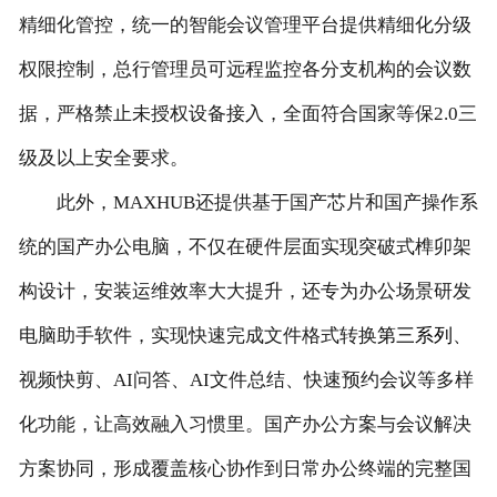
精细化管控，统一的智能会议管理平台提供精细化分级
权限控制，总行管理员可远程监控各分支机构的会议数
据，严格禁止未授权设备接入，全面符合国家等保2.0三
级及以上安全要求。
此外，MAXHUB还提供基于国产芯片和国产操作系
统的国产办公电脑，不仅在硬件层面实现突破式榫卯架
构设计，安装运维效率大大提升，还专为办公场景研发
电脑助手软件，实现快速完成文件格式转换
第三系列
、
视频快剪、AI问答、AI文件总结、快速预约会议等多样
化功能，让高效融入习惯里。国产办公方案与会议解决
方案协同，形成覆盖核心协作到日常办公终端的完整国