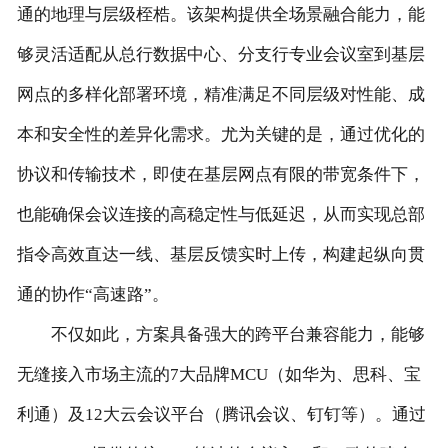
通的地理与层级桎梏。该架构提供全场景融合能力，能
够灵活适配从总行数据中心、分支行专业会议室到基层
网点的多样化部署环境，精准满足不同层级对性能、成
本和安全性的差异化需求。尤为关键的是，通过优化的
协议和传输技术，即使在基层网点有限的带宽条件下，
也能确保会议连接的高稳定性与低延迟，从而实现总部
指令高效直达一线、基层反馈实时上传，构建起纵向贯
通的协作“高速路”。
不仅如此，方案具备强大的跨平台兼容能力，能够
无缝接入市场主流的7大品牌MCU（如华为、思科、宝
利通）及12大云会议平台（腾讯会议、钉钉等）。通过