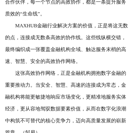
合作伙伴，每一个节点的高效协作，都是一条提升服务
质效的“生命线”。
MAXHUB金融行业解决方案的价值，正是将这无数
的点，连接成无数条高效的协作线。这些线纵横交错，
最终编织成一张覆盖金融机构全域、触达服务末梢的高
速、智慧、安全的高效协作网络。
这张高效协作网络，正是金融机构拥抱数字金融的
重要推动力。当安全、智慧、高速的连接成为常态，金
融机构将能更敏捷地响应市场变化，更精准地服务实体
经济，更从容地驾驭数据要素价值，从而在数字化浪潮
中构筑不可替代的核心竞争力，迈向高质量发展的崭新
篇章。（邹易）