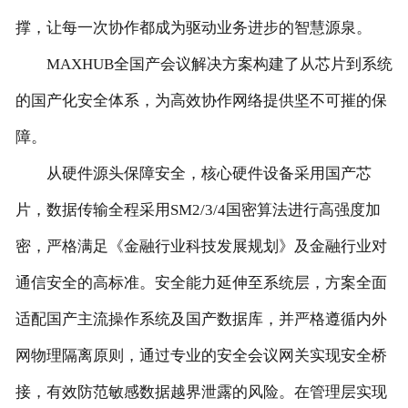
撑，让每一次协作都成为驱动业务进步的智慧源泉。
MAXHUB全国产会议解决方案构建了从芯片到系统
的国产化安全体系，为高效协作网络提供坚不可摧的保
障。
从硬件源头保障安全，核心硬件设备采用国产芯
片，数据传输全程采用SM2/3/4国密算法进行高强度加
密，严格满足《金融行业科技发展规划》及金融行业对
通信安全的高标准。安全能力延伸至系统层，方案全面
适配国产主流操作系统及国产数据库，并严格遵循内外
网物理隔离原则，通过专业的安全会议网关实现安全桥
接，有效防范敏感数据越界泄露的风险。在管理层实现