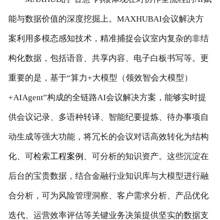
能与数据价值的深度挖掘上。MAXHUBAI会议解决方
案利用多模态感知技术，精准捕捉会议室内复杂的非结
构化数据，包括语音、共享内容、电子白板书写等。更
重要的是，基于“算力+大模型（领效智会大模型）
+AIAgent”构成的全链路AI会议解决方案，能够实时提
供会议记录、多语种转译、智能纪要提炼、待办事项自
动生成等强大功能，将冗长的会议对话高效转化为结构
化、可检索
工程案例
、可分析的知识资产。这些沉淀在
后台的宝贵数据，结合金融行业知识库与大模型进行融
合分析，可为风险管理洞察、客户需求分析、产品优化
迭代、运营效率评估等关键业务决策提供坚实的数据支