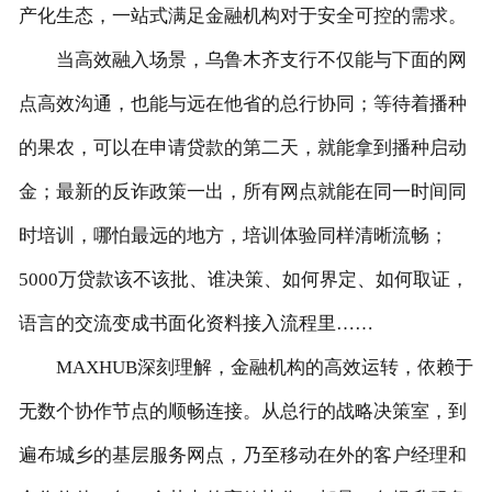
产化生态，一站式满足金融机构对于安全可控的需求。
当高效融入场景，乌鲁木齐支行不仅能与下面的网
点高效沟通，也能与远在他省的总行协同；等待着播种
的果农，可以在申请贷款的第二天，就能拿到播种启动
金；最新的反诈政策一出，所有网点就能在同一时间同
时培训，哪怕最远的地方，培训体验同样清晰流畅；
5000万贷款该不该批、谁决策、如何界定、如何取证，
语言的交流变成书面化资料接入流程里……
MAXHUB深刻理解，金融机构的高效运转，依赖于
无数个协作节点的顺畅连接。从总行的战略决策室，到
遍布城乡的基层服务网点，乃至移动在外的客户经理和