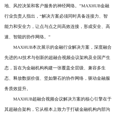
地、风控决策和客户服务的神经网络。”MAXHUB金融
行业负责人指出，“解决方案必须同时具备连接力、智
能力和安全力，让点与点之间高效连接，形成安全、高
速、智能的协作网络。”
MAXHUB本次展示的金融行业解决方案，深度融合
先进的AI技术与创新的超融合视频会议架构及全国产生
态，旨在为金融机构构建一张覆盖全层级、兼容多生
态、释放数据价值、坚如磐石的协作网络，驱动金融服
务质效提升。
MAXHUB超融合视频会议解决方案的核心引擎在于
其超融合架构，它从根本上致力于打破金融机构内部沟