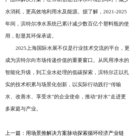
水消耗，更高效地利用水及能源。据了解，2021-2025
年间，滨特尔净水系统已累计减少数百亿个塑料瓶的使
用，彰显其环保承诺。
2025上海国际水展不仅是行业技术交流的平台，更
成为滨特尔向市场传递价值的重要窗口。从民用净水的
智能化升级，到工业水处理的低碳探索，滨特尔正以扎
实的技术积累与场景化创新，以实际行动践行“传输
水、改善水、享受水”的企业使命，推动“好水”走进更
多家庭与产业。
上一篇：用场景推解决方案脉动探索循环经济产业链