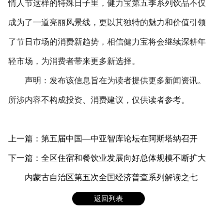
情人节这样的特殊日子里，健力宝第五季系列饮品不仅
成为了一道亮丽风景线，更以其独特的魅力和价值引领
了节日市场的消费新趋势，相信健力宝将会继续深耕年
轻市场，为消费者带来更多新选择。
声明：发布该信息旨在为读者提供更多新闻资讯。
所涉内容不构成投资、消费建议，仅供读者参考。
上一篇：第五届中国—中亚智库论坛在阿斯塔纳召开
下一篇：全区住宿和餐饮业发展向好总体规模不断扩大
——内蒙古自治区第五次全国经济普查系列解读之七
返回列表