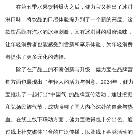
在第五季水果饮料爆火之后，健力宝又推出了冰淇
淋口味，将饮品的口感体验提升到了一个新的高度。这
款饮品既有汽水的冰爽刺激，又有冰淇淋的甜蜜滋味，
让年轻消费者也能感受到尝新和享乐体验，为年轻消费
者提供了更多元化的选择。
除了在产品上的不断创新与升级，健力宝在品牌营
销方面也展现出了年轻人的活力与创意。2024年，健力
宝推出了一起打出“中国气”的品牌宣传活动，通过挖掘
和弘扬民族气节，成功唤醒了国人内心深处的自豪与热
血。在线上线下联动方面，健力宝做得也十分出色。通
过线上社交媒体平台的广泛传播，以及线下各类活动的