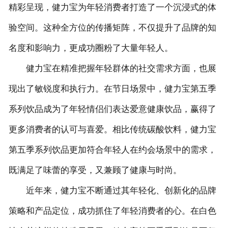
精彩呈现，健力宝为年轻消费者打造了一个沉浸式的体
验空间。这种全方位的传播矩阵，不仅提升了品牌的知
名度和影响力，更成功圈粉了大量年轻人。
健力宝在精准把握年轻群体的社交需求方面，也展
现出了敏锐度和执行力。在节日场景中，健力宝第五季
系列饮品成为了年轻情侣们表达爱意健康饮品，赢得了
更多消费者的认可与喜爱。相比传统碳酸饮料，健力宝
第五季系列饮品更加符合年轻人在约会场景中的需求，
既满足了味蕾的享受，又兼顾了健康与时尚。
近年来，健力宝不断通过其年轻化、创新化的品牌
策略和产品定位，成功抓住了年轻消费者的心。在白色