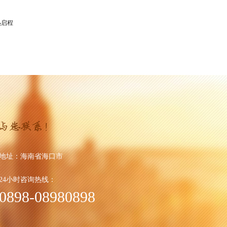
热启程
地址：
海南省海口市
24小时咨询热线：
0898-08980898