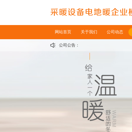
网站首页
关于我们
公司动态
公司公告：