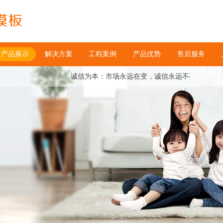
产品展示
解决方案
工程案例
产品优势
售后服务
诚信为本：市场永远在变，诚信永远不变。