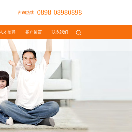
0898-08980898
咨询热线
人才招聘
客户留言
联系我们